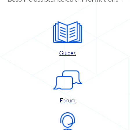
Guides
Forum